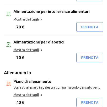
Alimentazione per intolleranze alimentari
Mostra dettagli
70 €
PRENOTA
Alimentazione per diabetici
Mostra dettagli
70 €
PRENOTA
Allenamento
Piano di allenamento
Vorresti allenarti in palestra con un metodo pensato per...
Mostra dettagli
40 €
PRENOTA