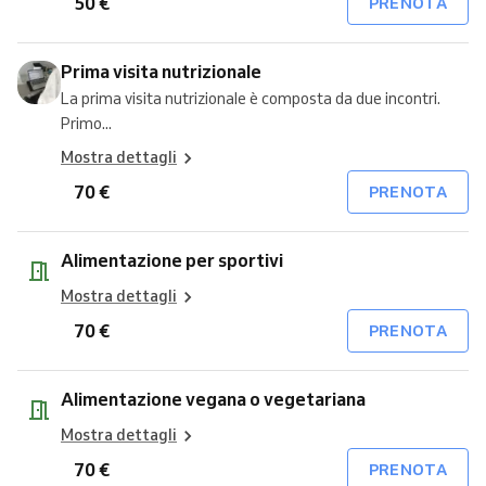
50 €
PRENOTA
Prima visita nutrizionale
La prima visita nutrizionale è composta da due incontri.
Primo...
Mostra dettagli
70 €
PRENOTA
Alimentazione per sportivi
Mostra dettagli
70 €
PRENOTA
Alimentazione vegana o vegetariana
Mostra dettagli
70 €
PRENOTA