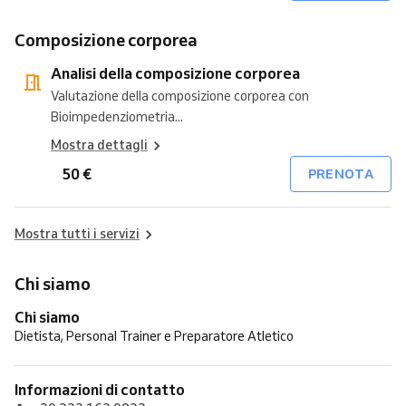
Composizione corporea
Analisi della composizione corporea
Valutazione della composizione corporea con
Bioimpedenziometria...
Mostra dettagli
50 €
PRENOTA
Mostra tutti i servizi
Chi siamo
Chi siamo
Dietista, Personal Trainer e Preparatore Atletico
Informazioni di contatto